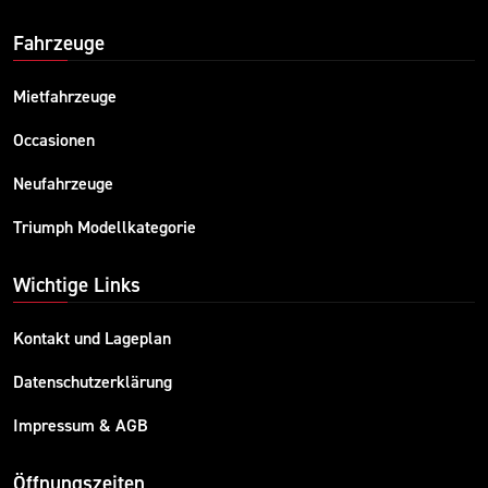
Fahrzeuge
Mietfahrzeuge
Occasionen
Neufahrzeuge
Triumph Modellkategorie
Wichtige Links
Kontakt und Lageplan
Datenschutzerklärung
Impressum & AGB
Öffnungszeiten