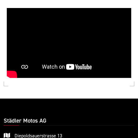
Städler Motos AG
Diepoldsauerstrasse 13