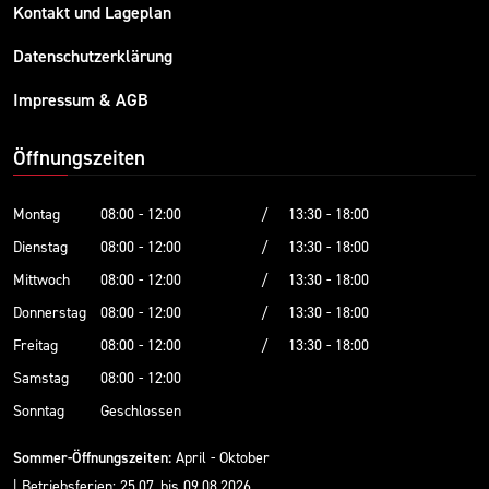
Kontakt und Lageplan
Datenschutzerklärung
Impressum & AGB
Öffnungszeiten
Montag
08:00 - 12:00
/
13:30 - 18:00
Dienstag
08:00 - 12:00
/
13:30 - 18:00
Mittwoch
08:00 - 12:00
/
13:30 - 18:00
Donnerstag
08:00 - 12:00
/
13:30 - 18:00
Freitag
08:00 - 12:00
/
13:30 - 18:00
Samstag
08:00 - 12:00
Sonntag
Geschlossen
Sommer-Öffnungszeiten:
April - Oktober
| Betriebsferien: 25.07. bis 09.08.2026