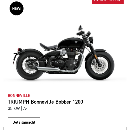
NEW!
BONNEVILLE
TRIUMPH Bonneville Bobber 1200
35 kW | A-
Detailansicht