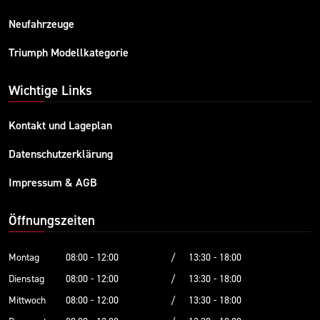
Neufahrzeuge
Triumph Modellkategorie
Wichtige Links
Kontakt und Lageplan
Datenschutzerklärung
Impressum & AGB
Öffnungszeiten
Montag
08:00 - 12:00
/
13:30 - 18:00
Dienstag
08:00 - 12:00
/
13:30 - 18:00
Mittwoch
08:00 - 12:00
/
13:30 - 18:00