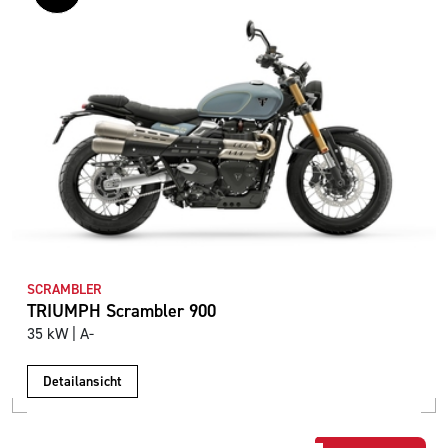
SCRAMBLER
TRIUMPH Scrambler 900
35 kW | A-
Detailansicht