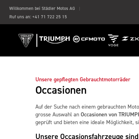
Willkommen bei Städler Motos AG
Ruf uns an:
+41 71 722 25 15
Unsere gepflegten Gebrauchtmotorräder
Occasionen
Auf der Suche nach einem gebrauchten Motor
Occasionen von TRIUMP
grosse Auswahl an
geprüft und bieten eine ideale Möglichkeit, 
Unsere Occasionsfahrzeuge sind 